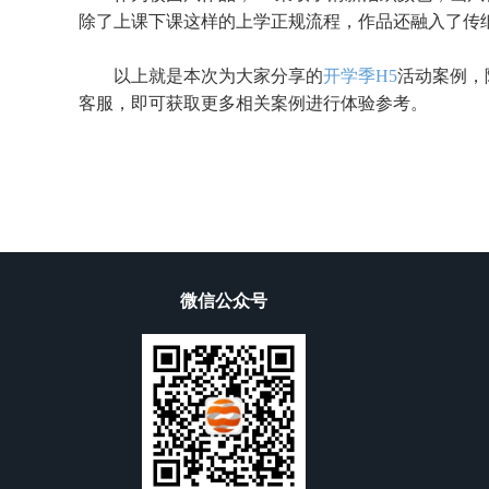
除了上课下课这样的上学正规流程，作品还融入了传
以上就是本次为大家分享的
开学季
H5
活动案例，
客服，即可获取更多相关案例进行体验参考。
微信公众号