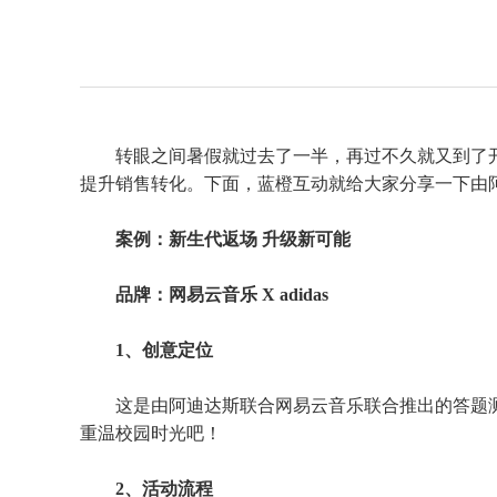
转眼之间暑假就过去了一半，再过不久就又到了
提升销售转化。下面，蓝橙互动就给大家分享一下由
案例：新生代返场
升级新可能
品牌：网易云音乐
X adidas
1、创意定位
这是由阿迪达斯联合网易云音乐联合推出的答题
重温校园时光吧！
2、活动流程