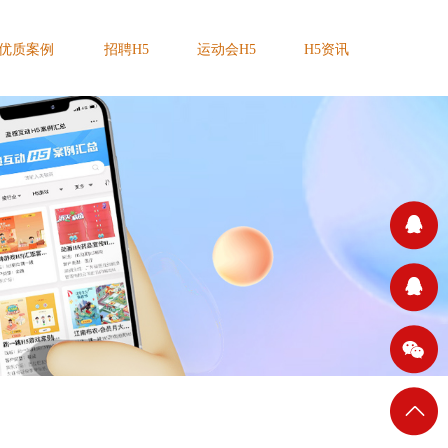
优质案例
招聘H5
运动会H5
H5资讯