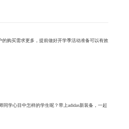
户的购买需求更多，提前做好开学季活动准备可以有效
同学心目中怎样的学生呢？带上adidas新装备，一起