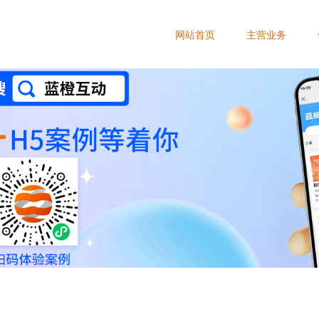
网站首页
主营业务
联系我们