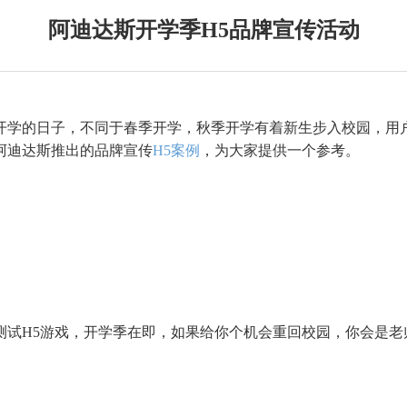
阿迪达斯开学季H5品牌宣传活动
开学的日子，不同于春季开学，秋季开学有着新生步入校园，用
阿迪达斯推出的品牌宣传
H5案例
，为大家提供一个参考。
测试
H5游戏，开学季在即，如果给你个机会重回校园，你会是老师