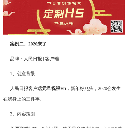
案例二、2020来了
品牌：人民日报 | 客户端
1、创意背景
人民日报客户端
元旦祝福H5
，新年好兆头，2020会发生
在我身上的三件事。
2、内容策划