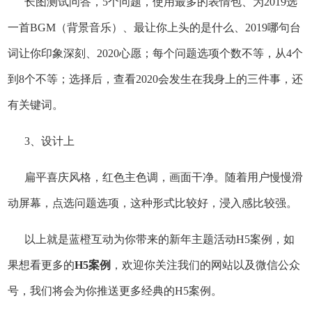
长图测试问答，5个问题，使用最多的表情包、为2019选
一首BGM（背景音乐）、最让你上头的是什么、2019哪句台
词让你印象深刻、2020心愿；每个问题选项个数不等，从4个
到8个不等；选择后，查看2020会发生在我身上的三件事，还
有关键词。
3、设计上
扁平喜庆风格，红色主色调，画面干净。随着用户慢慢滑
动屏幕，点选问题选项，这种形式比较好，浸入感比较强。
以上就是蓝橙互动为你带来的新年主题活动H5案例，如
果想看更多的
H5案例
，欢迎你关注我们的网站以及微信公众
号，我们将会为你推送更多经典的H5案例。