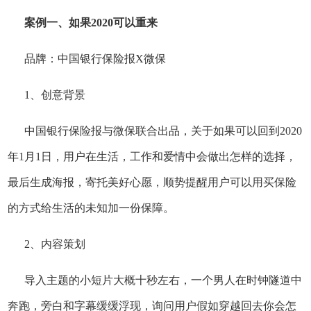
案例一、如果2020可以重来
品牌：中国银行保险报X微保
1、创意背景
中国银行保险报与微保联合出品，关于如果可以回到2020
年1月1日，用户在生活，工作和爱情中会做出怎样的选择，
最后生成海报，寄托美好心愿，顺势提醒用户可以用买保险
的方式给生活的未知加一份保障。
2、内容策划
导入主题的小短片大概十秒左右，一个男人在时钟隧道中
奔跑，旁白和字幕缓缓浮现，询问用户假如穿越回去你会怎