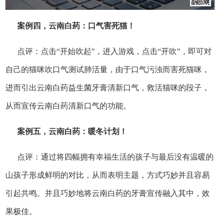
案例四，云南白药：口气害死猫！
点评：点击“开始吹起”，进入游戏，点击“开吹”，即可对
自己的猫咪吹口气测试肺活量，由于口气污浊而害死猫咪，
进而引出云南白药益生菌牙膏清新口气，救活猫咪的段子，
从而宣传云南白药清新口气的功能。
案例五，云南白药：暖冬计划！
点评：通过将四幅拥有幸福生活的孩子与最后没有温暖的
山孩子形成鲜明的对比，从而表明主题，方式巧妙并且容易
引起共鸣。并且巧妙地将云南白药的牙膏宣传融入其中，效
果极佳。