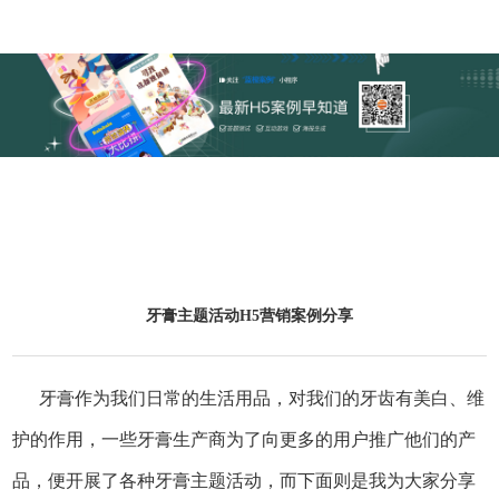
牙膏主题活动H5营销案例分享
牙膏作为我们日常的生活用品，对我们的牙齿有美白、维
护的作用，一些牙膏生产商为了向更多的用户推广他们的产
品，便开展了各种牙膏主题活动，而下面则是我为大家分享