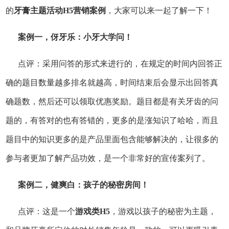
的
牙膏主题活动H5营销案例
，大家可以来一起了解一下！
案例一，伢牙乐：小牙大学问！
点评：采用问答的形式来进行的，在规定的时间内回答正
确的题目数量越多排名就越高，时间结束后会显示出回答真
确题数，然后还可以领取优惠奖励。题目都是有关牙齿的问
题的，有答对的也有答错的，更多的是涨知识了哈哈，而且
题目中的知识更多的是产品里面包含能够解决的，让很多的
参与者更加了解产品功效，是一个非常好的宣传案列了。
案例二，健爽白：孩子的秘密房间！
点评：这是一个
游戏类H5
，游戏以孩子的秘密为主题，