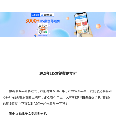
2020年H5营销案例赏析
眼看着今年即将过去，我们将迎来2021年，在往常几年里，我们总是会看到
各种H5案例在朋友圈里刷屏，那么在今年里，又有哪些
H5案例
占据了我们的微
信朋友圈呢？下面就让我们一起来欣赏一下吧！
案例1: 独生子女专用时光机