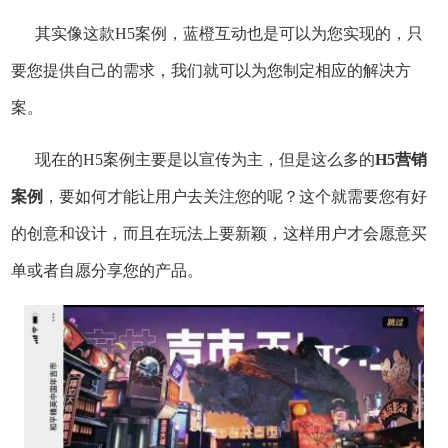
其实像这款H5案例，蓝橙互动也是可以为您实现的，只
要您提供自己的需求，我们就可以为您制定相应的解决方
案。
现在的H5案例主要是以宣传为主，但是这么多的
H5营销
案例
，要如何才能让用户去关注您的呢？这个就需要您有好
的创意和设计，而且在玩法上要新颖，这样用户才会愿意买
单或者自愿分享您的产品。