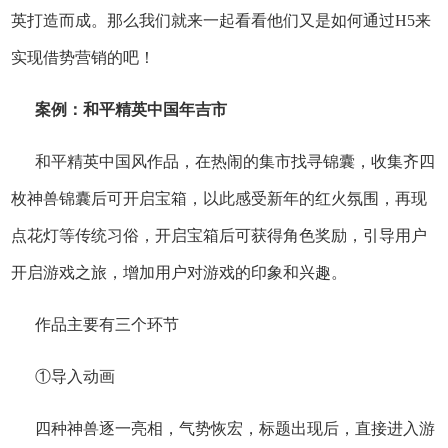
英打造而成。那么我们就来一起看看他们又是如何通过H5来
实现借势营销的吧！
案例：和平精英中国年吉市
和平精英中国风作品，在热闹的集市找寻锦囊，收集齐四
枚神兽锦囊后可开启宝箱，以此感受新年的红火氛围，再现
点花灯等传统习俗，开启宝箱后可获得角色奖励，引导用户
开启游戏之旅，增加用户对游戏的印象和兴趣。
作品主要有三个环节
①导入动画
四种神兽逐一亮相，气势恢宏，标题出现后，直接进入游