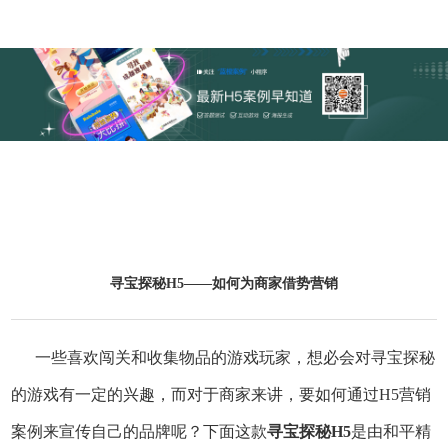
寻宝探秘H5——如何为商家借势营销
一些喜欢闯关和收集物品的游戏玩家，想必会对寻宝探秘
的游戏有一定的兴趣，而对于商家来讲，要如何通过H5营销
案例来宣传自己的品牌呢？下面这款
寻宝探秘H5
是由和平精