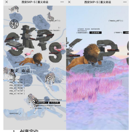
1、创意定位